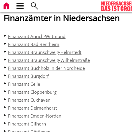
Finanzämter in Niedersachsen
Finanzamt Aurich-Wittmund
Finanzamt Bad Bentheim
Finanzamt Braunschweig-Helmstedt
Finanzamt Braunschweig-Wilhelmstraße
Finanzamt Buchholz in der Nordheide
Finanzamt Burgdorf
Finanzamt Celle
Finanzamt Cloppenburg
Finanzamt Cuxhaven
Finanzamt Delmenhorst
Finanzamt Emden-Norden
Finanzamt Gifhorn
Finanzamt Göttingen