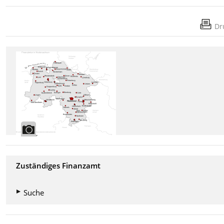
Dr
Zuständiges Finanzamt
Suche