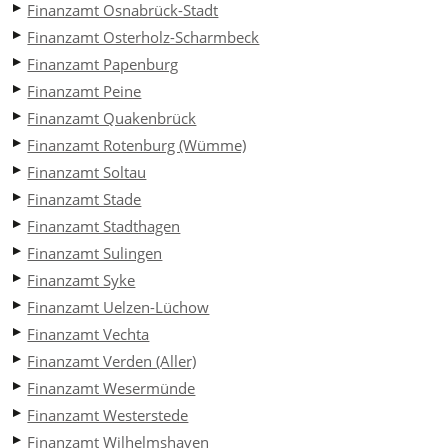
Finanzamt Osnabrück-Stadt
Finanzamt Osterholz-Scharmbeck
Finanzamt Papenburg
Finanzamt Peine
Finanzamt Quakenbrück
Finanzamt Rotenburg (Wümme)
Finanzamt Soltau
Finanzamt Stade
Finanzamt Stadthagen
Finanzamt Sulingen
Finanzamt Syke
Finanzamt Uelzen-Lüchow
Finanzamt Vechta
Finanzamt Verden (Aller)
Finanzamt Wesermünde
Finanzamt Westerstede
Finanzamt Wilhelmshaven