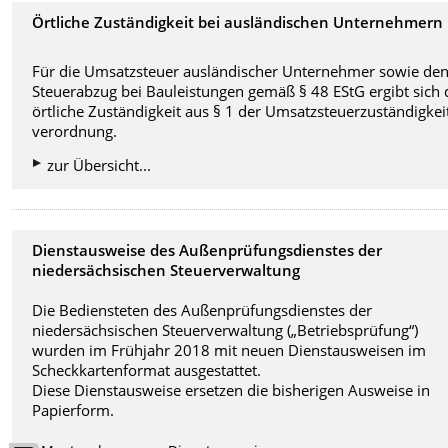
Örtliche Zuständigkeit bei ausländischen Unternehmern
Für die Umsatzsteuer ausländischer Unternehmer sowie de
Steuerabzug bei Bauleistungen gemäß § 48 EStG ergibt sich 
örtliche Zuständigkeit aus § 1 der Umsatzsteuerzuständigkei
verordnung.
zur Übersicht...
Dienstausweise des Außenprüfungsdienstes der
niedersächsischen Steuerverwaltung
Die Bediensteten des Außenprüfungsdienstes der
niedersächsischen Steuerverwaltung („Betriebsprüfung“)
wurden im Frühjahr 2018 mit neuen Dienstausweisen im
Scheckkartenformat ausgestattet.
Diese Dienstausweise ersetzen die bisherigen Ausweise in
Papierform.