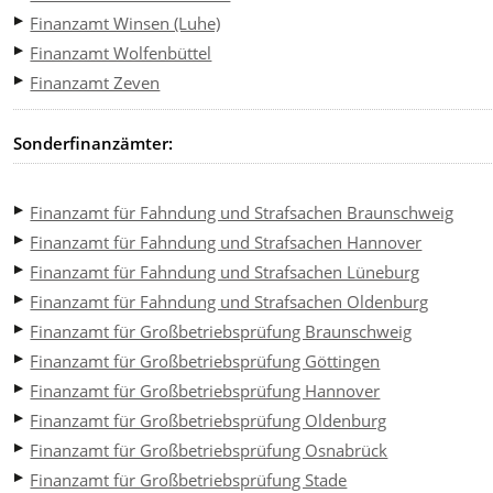
Finanzamt Winsen (Luhe)
Finanzamt Wolfenbüttel
Finanzamt Zeven
Sonderfinanzämter:
Finanzamt für Fahndung und Strafsachen Braunschweig
Finanzamt für Fahndung und Strafsachen Hannover
Finanzamt für Fahndung und Strafsachen Lüneburg
Finanzamt für Fahndung und Strafsachen Oldenburg
Finanzamt für Großbetriebsprüfung Braunschweig
Finanzamt für Großbetriebsprüfung Göttingen
Finanzamt für Großbetriebsprüfung Hannover
Finanzamt für Großbetriebsprüfung Oldenburg
Finanzamt für Großbetriebsprüfung Osnabrück
Finanzamt für Großbetriebsprüfung Stade