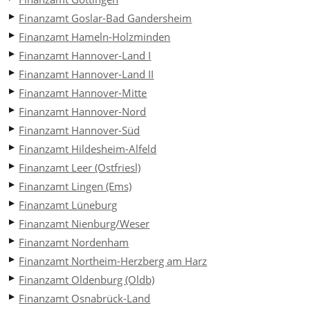
Finanzamt Goslar-Bad Gandersheim
Finanzamt Hameln-Holzminden
Finanzamt Hannover-Land I
Finanzamt Hannover-Land II
Finanzamt Hannover-Mitte
Finanzamt Hannover-Nord
Finanzamt Hannover-Süd
Finanzamt Hildesheim-Alfeld
Finanzamt Leer (Ostfriesl)
Finanzamt Lingen (Ems)
Finanzamt Lüneburg
Finanzamt Nienburg/Weser
Finanzamt Nordenham
Finanzamt Northeim-Herzberg am Harz
Finanzamt Oldenburg (Oldb)
Finanzamt Osnabrück-Land