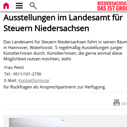
Ausstellungen im Landesamt für
Steuern Niedersachsen
Das Landesamt für Steuern Niedersachsen führt in seinen Räu
in Hannover, Waterloostr. 5 regelmäßig Ausstellungen junger
Künstler/innen durch. Künstler/innen, die gerne einmal diese
Möglichkeit nutzen möchten, steht
Frau Peetz
Tel.: 0511/101-2730
E-Mail:
Kontaktformular
für Rückfragen als Ansprechpartnerin zur Verfügung.
Dr