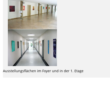
Ausstellungsflächen im Foyer und in der 1. Etage