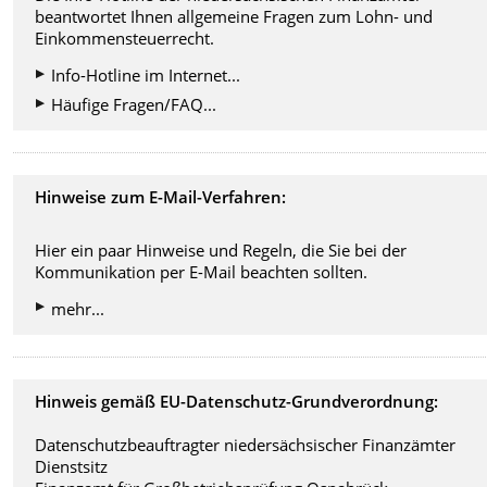
beantwortet Ihnen allgemeine Fragen zum Lohn- und
Einkommensteuerrecht.
Info-Hotline im Internet...
Häufige Fragen/FAQ...
Hinweise zum E-Mail-Verfahren:
Hier ein paar Hinweise und Regeln, die Sie bei der
Kommunikation per E-Mail beachten sollten.
mehr...
Hinweis gemäß EU-Datenschutz-Grundverordnung:
Datenschutzbeauftragter niedersächsischer Finanzämter
Dienstsitz