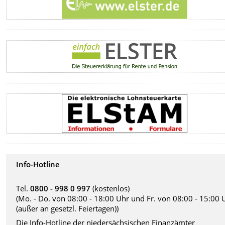
Info-Hotline
Tel.
0800 - 998 0 997
(kostenlos)
(Mo. - Do. von 08:00 - 18:00 Uhr und Fr. von 08:00 - 15:00 
(außer an gesetzl. Feiertagen))
Die Info-Hotline der niedersächsischen Finanzämter