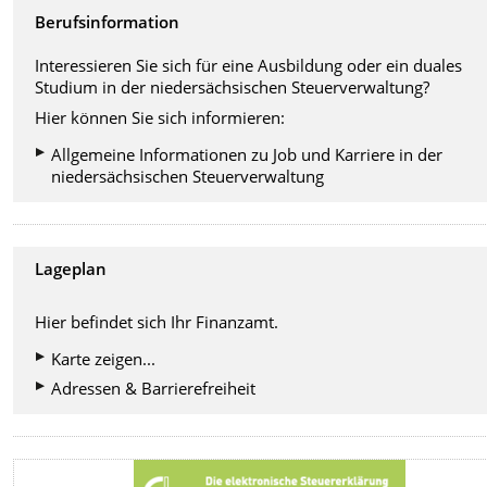
Berufsinformation
Interessieren Sie sich für eine Ausbildung oder ein duales
Studium in der niedersächsischen Steuerverwaltung?
Hier können Sie sich informieren:
Allgemeine Informationen zu Job und Karriere in der
niedersächsischen Steuerverwaltung
Lageplan
Hier befindet sich Ihr Finanzamt.
Karte zeigen...
Adressen & Barrierefreiheit