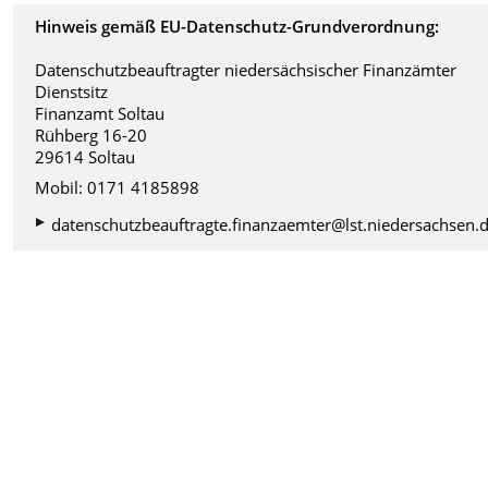
Hinweis gemäß EU-Datenschutz-Grundverordnung:
Datenschutzbeauftragter niedersächsischer Finanzämter
Dienstsitz
Finanzamt Soltau
Rühberg 16-20
29614 Soltau
Mobil: 0171 4185898
datenschutzbeauftragte.finanzaemter@lst.niedersachsen.