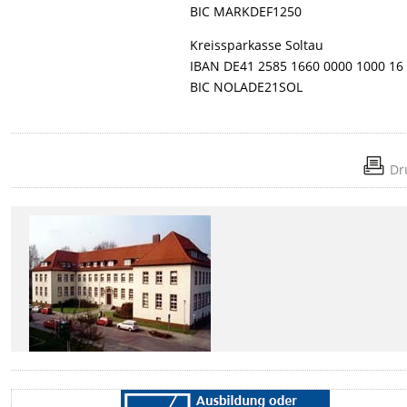
BIC MARKDEF1250
Kreissparkasse Soltau
IBAN DE41 2585 1660 0000 1000 16
BIC NOLADE21SOL
Dr