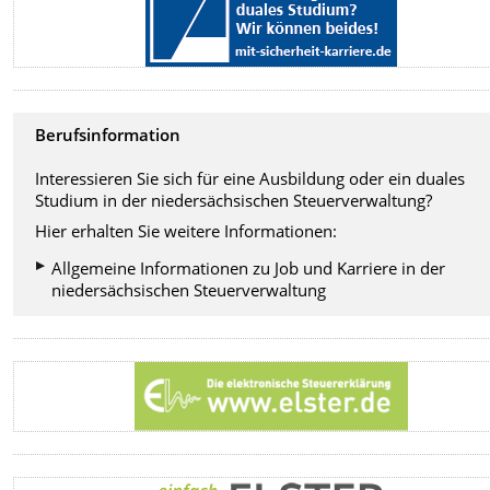
Berufsinformation
Interessieren Sie sich für eine Ausbildung oder ein duales
Studium in der niedersächsischen Steuerverwaltung?
Hier erhalten Sie weitere Informationen:
Allgemeine Informationen zu Job und Karriere in der
niedersächsischen Steuerverwaltung