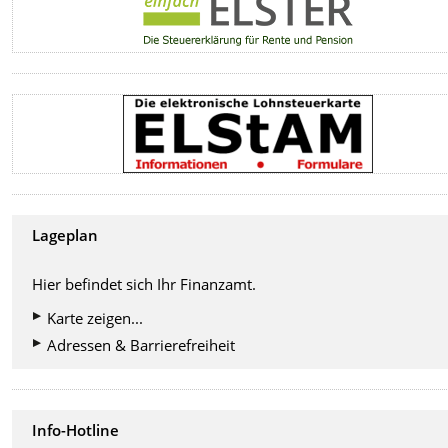
Lageplan
Hier befindet sich Ihr Finanzamt.
Karte zeigen...
Adressen & Barrierefreiheit
Info-Hotline