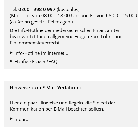
Tel.
0800 - 998 0 997
(kostenlos)
(Mo. - Do. von 08:00 - 18:00 Uhr und Fr. von 08:00 - 15:00 
(außer an gesetzl. Feiertagen))
Die Info-Hotline der niedersächsischen Finanzämter
beantwortet Ihnen allgemeine Fragen zum Lohn- und
Einkommensteuerrecht.
Info-Hotline im Internet...
Häufige Fragen/FAQ...
Hinweise zum E-Mail-Verfahren:
Hier ein paar Hinweise und Regeln, die Sie bei der
Kommunikation per E-Mail beachten sollten.
mehr...