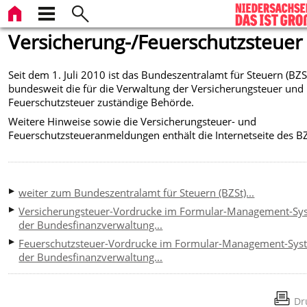
Versicherung-/Feuerschutzsteuer
Seit dem 1. Juli 2010 ist das Bundeszentralamt für Steuern (BZS
bundesweit die für die Verwaltung der Versicherungsteuer und
Feuerschutzsteuer zuständige Behörde.
Weitere Hinweise sowie die Versicherungsteuer- und
Feuerschutzsteueranmeldungen enthält die Internetseite des BZ
weiter zum Bundeszentralamt für Steuern (BZSt)...
Versicherungsteuer-Vordrucke im Formular-Management-Sy
der Bundesfinanzverwaltung...
Feuerschutzsteuer-Vordrucke im Formular-Management-Sys
der Bundesfinanzverwaltung...
Dr