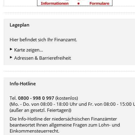
Lageplan
Hier befindet sich Ihr Finanzamt.
Karte zeigen...
Adressen & Barrierefreiheit
Info-Hotline
Tel.
0800 - 998 0 997
(kostenlos)
(Mo. - Do. von 08:00 - 18:00 Uhr und Fr. von 08:00 - 15:00 
(außer an gesetzl. Feiertagen))
Die Info-Hotline der niedersächsischen Finanzämter
beantwortet Ihnen allgemeine Fragen zum Lohn- und
Einkommensteuerrecht.