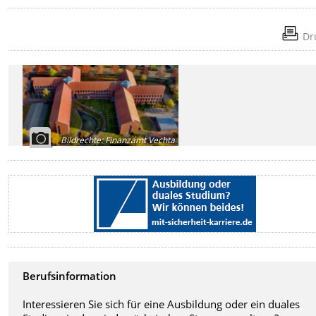
Dr
Bildrechte
:
Finanzamt Vechta
Berufsinformation
Interessieren Sie sich für eine Ausbildung oder ein duales