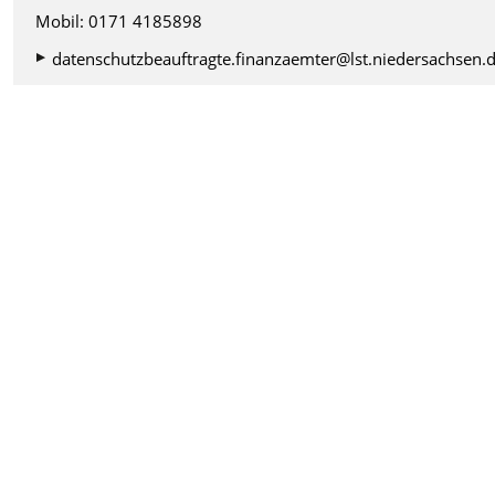
Mobil: 0171 4185898
datenschutzbeauftragte.finanzaemter@lst.niedersachsen.