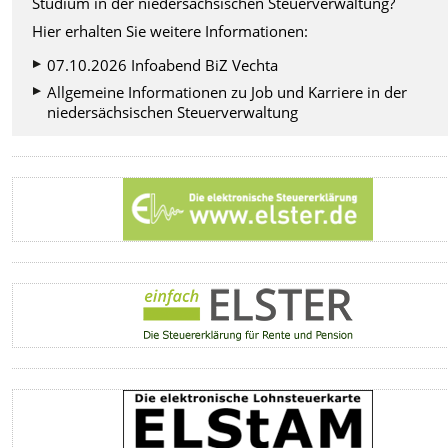
Studium in der niedersächsischen Steuerverwaltung?
Hier erhalten Sie weitere Informationen:
07.10.2026 Infoabend BiZ Vechta
Allgemeine Informationen zu Job und Karriere in der
niedersächsischen Steuerverwaltung