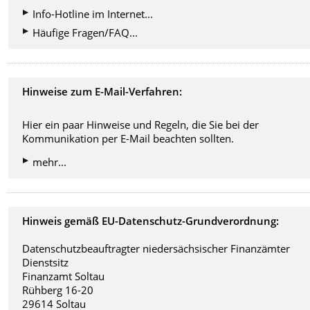
Info-Hotline im Internet...
Häufige Fragen/FAQ...
Hinweise zum E-Mail-Verfahren:
Hier ein paar Hinweise und Regeln, die Sie bei der
Kommunikation per E-Mail beachten sollten.
mehr...
Hinweis gemäß EU-Datenschutz-Grundverordnung:
Datenschutzbeauftragter niedersächsischer Finanzämter
Dienstsitz
Finanzamt Soltau
Rühberg 16-20
29614 Soltau