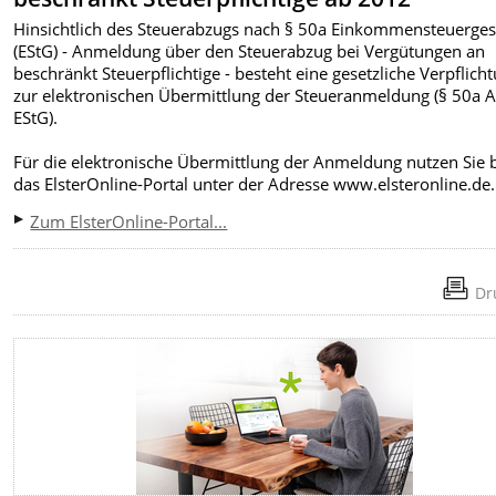
Hinsichtlich des Steuerabzugs nach § 50a Einkommensteuerges
(EStG) - Anmeldung über den Steuerabzug bei Vergütungen an
beschränkt Steuerpflichtige - besteht eine gesetzliche Verpflich
zur elektronischen Übermittlung der Steueranmeldung (§ 50a A
EStG).
Für die elektronische Übermittlung der Anmeldung nutzen Sie b
das ElsterOnline-Portal unter der Adresse www.elsteronline.de.
Zum ElsterOnline-Portal...
Dr