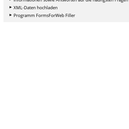
XML-Daten hochladen
Programm FormsForWeb Filler