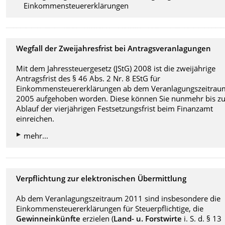
Einkommensteuererklärungen
Wegfall der Zweijahresfrist bei Antragsveranlagungen
Mit dem Jahressteuergesetz (JStG) 2008 ist die zweijährige
Antragsfrist des § 46 Abs. 2 Nr. 8 EStG für
Einkommensteuererklärungen ab dem Veranlagungszeitrau
2005 aufgehoben worden. Diese können Sie nunmehr bis 
Ablauf der vierjährigen Festsetzungsfrist beim Finanzamt
einreichen.
mehr...
Verpflichtung zur elektronischen Übermittlung
Ab dem Veranlagungszeitraum 2011 sind insbesondere die
Einkommensteuererklärungen für Steuerpflichtige, die
Gewinneinkünfte
erzielen (
Land- u. Forstwirte
i. S. d. § 13