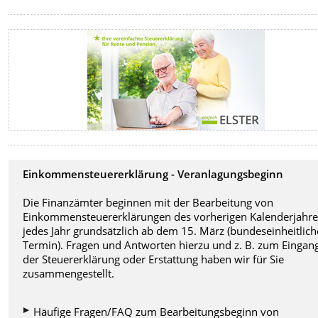
Einkommensteuererklärung - Veranlagungsbeginn
Die Finanzämter beginnen mit der Bearbeitung von
Einkommensteuererklärungen des vorherigen Kalenderjahre
jedes Jahr grundsätzlich ab dem 15. März (bundeseinheitlich
Termin). Fragen und Antworten hierzu und z. B. zum Eingan
der Steuererklärung oder Erstattung haben wir für Sie
zusammengestellt.
Häufige Fragen/FAQ zum Bearbeitungsbeginn von