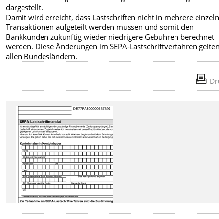
dargestellt.
Damit wird erreicht, dass Lastschriften nicht in mehrere einzel
Transaktionen aufgeteilt werden müssen und somit den
Bankkunden zukünftig wieder niedrigere Gebühren berechnet
werden. Diese Änderungen im SEPA-Lastschriftverfahren gelten
allen Bundesländern.
Dr