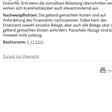
Einkünfte. Erst wenn die zumutbare Belastung überschritten wi
wirken sich Krankheitskosten auch steuermindernd aus.
Nachweispflichten
: Die geltend gemachten Kosten sind auf
Anforderung des Finanzamts nachzuweisen. Dabei kann das
Finanzamt sowohl einzelne Belege, aber auch alle Belege über 
geltend gemachten Kosten anfordern. Pauschale Abzüge sind d
insoweit nicht zulässig.
Rechtsnorm:
§ 33 EStG
Zurück zur Übersicht
Dr