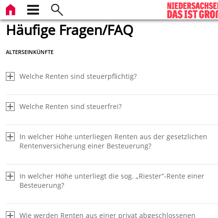
Häufige Fragen/FAQ
ALTERSEINKÜNFTE
Welche Renten sind steuerpflichtig?
Welche Renten sind steuerfrei?
In welcher Höhe unterliegen Renten aus der gesetzlichen
Rentenversicherung einer Besteuerung?
In welcher Höhe unterliegt die sog. „Riester“-Rente einer
Besteuerung?
Wie werden Renten aus einer privat abgeschlossenen