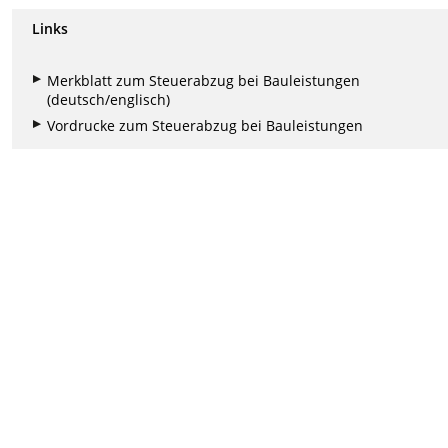
Links
Merkblatt zum Steuerabzug bei Bauleistungen
(deutsch/englisch)
Vordrucke zum Steuerabzug bei Bauleistungen