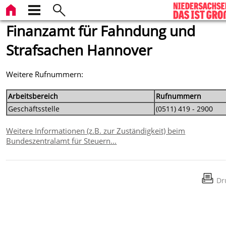
Finanzamt für Fahndung und
Strafsachen Hannover
Weitere Rufnummern:
Arbeitsbereich
Rufnummern
Geschäftsstelle
(0511) 419 - 2900
Weitere Informationen (z.B. zur Zuständigkeit) beim
Bundeszentralamt für Steuern...
Dr