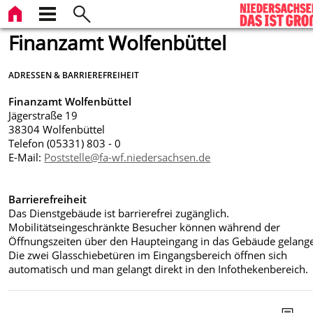
Finanzamt Wolfenbüttel
ADRESSEN & BARRIEREFREIHEIT
Finanzamt Wolfenbüttel
Jägerstraße 19
38304 Wolfenbüttel
Telefon (05331) 803 - 0
E-Mail:
Poststelle@fa-wf.niedersachsen.de
Barrierefreiheit
Das Dienstgebäude ist barrierefrei zugänglich.
Mobilitätseingeschränkte
Besucher können während der
Öffnungszeiten über den Haupteingang in das Gebäude gelang
Die zwei Glasschiebetüren im Eingangsbereich öffnen sich
automatisch und man gelangt direkt in den Infothekenbereich.