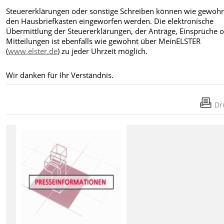
Steuererklärungen oder sonstige Schreiben können wie gewohn
den Hausbriefkasten eingeworfen werden. Die elektronische
Übermittlung der Steuererklärungen, der Anträge, Einsprüche 
Mitteilungen ist ebenfalls wie gewohnt über MeinELSTER
(
www.elster.de
) zu jeder Uhrzeit möglich.
Wir danken für Ihr Verständnis.
Dr