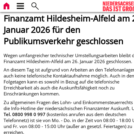
Finanzamt Hildesheim-Alfeld am 
Januar 2026 für den
Publikumsverkehr geschlossen
Wegen umfangreicher technischer Umstellungsarbeiten bleibt 
Finanzamt Hildesheim-Alfeld am
26. Januar 2026
geschlossen.
An diesem Tag ist aufgrund von Arbeiten an den Telefonanlage
auch keine telefonische Kontaktaufnahme möglich. Auch in de
Folgetagen kann es sowohl in Bezug auf die telefonische
Erreichbarkeit als auch die Auskunftsfähigkeit noch zu
Einschränkungen kommen.
Zu allgemeinen Fragen des Lohn- und Einkommensteuerrechts 
die Info-Hotline der niedersächsischen Finanzämter Auskunft. 
Tel. 0800 998 0 997
(kostenlos anrufen aus dem deutschen
Telefonnetz) ist sie von Mo. - Do. in der Zeit von 08:00 - 18:00
und Fr. von 08:00 - 15:00 Uhr (außer an gesetzl. Feiertagen) zu
erreichen.